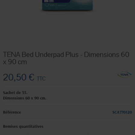
TENA Bed Underpad Plus - Dimensions 60
x 90 cm
20,50 €
TTC
Sachet de 35.
Dimensions 60 x 90 cm.
Référence
SCA770120
Remises quantitatives