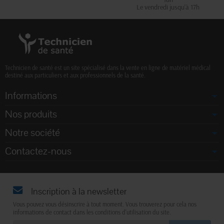
Le vendredi jusqu'à 17h
Technicien de santé est un site spécialisé dans la vente en ligne de matériel médical
destiné aux particuliers et aux professionnels de la santé.
Informations
Nos produits
Notre société
Contactez-nous
Inscription à la newsletter
Vous pouvez vous désinscrire à tout moment. Vous trouverez pour cela nos
informations de contact dans les conditions d'utilisation du site.