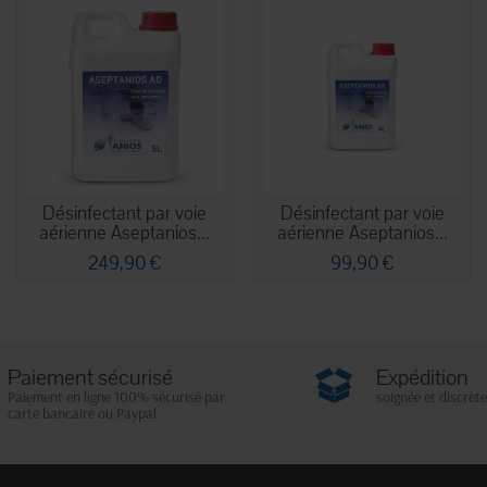
Désinfectant par voie
Désinfectant par voie
aérienne Aseptanios...
aérienne Aseptanios...
249,90 €
99,90 €
Paiement sécurisé
Expédition
Paiement en ligne 100% sécurisé par
soignée et discrète
carte bancaire ou Paypal