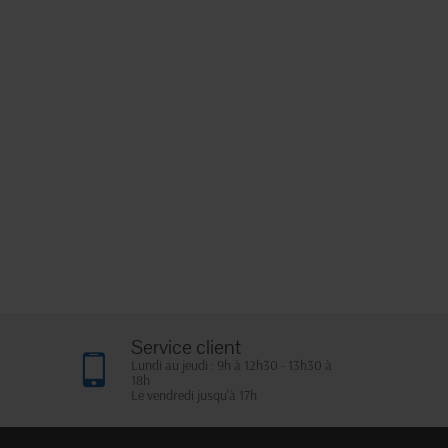
Service client
Lundi au jeudi : 9h à 12h30 - 13h30 à
18h
Le vendredi jusqu'à 17h