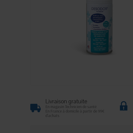
Livraison gratuite
En magasin Technicien de santé
En France à domicile à partir de 99€
d'achats