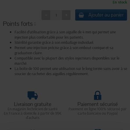
En stock
Ajouter au panier
Points forts :
Facilité d'utilisation grâce à son aiguille de 4 mm qui permet une
injection plus confortable pour les patients.
Stérilité garantie grâce à son emballage individuel.
Permet une injection précise grâce à son embout conique et sa
graduation claire.
Compatible avec la plupart des stylos injecteurs disponibles sur le
marché.
La boîte de 100 permet une utilisation sur le long terme sans avoir à se
soucier de racheter des aiguilles régulièrement.
Livraison gratuite
Paiement sécurisé
En magasin Technicien de santé
Paiement en ligne 100% sécurisé par
En France à domicile à partir de 99€
carte bancaire ou Paypal
d'achats