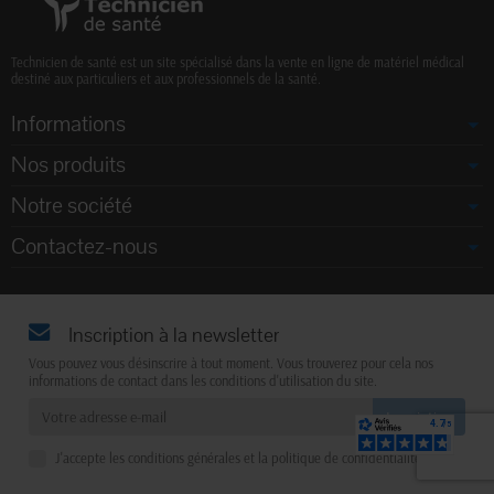
Technicien de santé est un site spécialisé dans la vente en ligne de matériel médical
destiné aux particuliers et aux professionnels de la santé.
Informations
Nos produits
Notre société
Contactez-nous
Inscription à la newsletter
Vous pouvez vous désinscrire à tout moment. Vous trouverez pour cela nos
informations de contact dans les conditions d'utilisation du site.
J'accepte les conditions générales et la politique de confidentialité