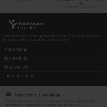
18h
Le vendredi jusqu'à 17h
Technicien de santé est un site spécialisé dans la vente en ligne de matériel médical
destiné aux particuliers et aux professionnels de la santé.
Informations
Nos produits
Notre société
Contactez-nous
Inscription à la newsletter
Vous pouvez vous désinscrire à tout moment. Vous trouverez pour cela nos
informations de contact dans les conditions d'utilisation du site.