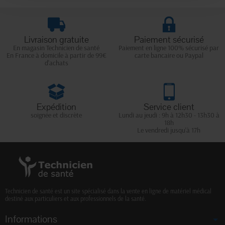
Livraison gratuite
Paiement sécurisé
En magasin Technicien de santé
Paiement en ligne 100% sécurisé par
En France à domicile à partir de 99€
carte bancaire ou Paypal
d'achats
Expédition
Service client
soignée et discrète
Lundi au jeudi : 9h à 12h30 - 13h30 à
18h
Le vendredi jusqu'à 17h
Technicien de santé est un site spécialisé dans la vente en ligne de matériel médical
destiné aux particuliers et aux professionnels de la santé.
Informations