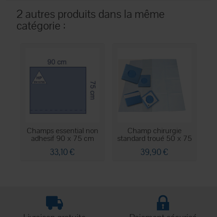
2 autres produits dans la même
catégorie :
Champs essential non
Champ chirurgie
adhesif 90 x 75 cm
standard troué 50 x 75
cm
33,10 €
39,90 €