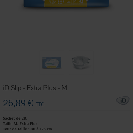
iD Slip - Extra Plus - M
26,89 €
TTC
Sachet de 28.
Taille M. Extra Plus.
Tour de taille : 80 à 125 cm.