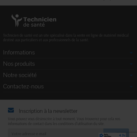
Technicien de santé est un site spécialisé dans la vente en ligne de matériel médical
destiné aux particuliers et aux professionnels de la santé.
Informations
Nos produits
Notre société
Contactez-nous
Inscription à la newsletter
Vous pouvez vous désinscrire à tout moment. Vous trouverez pour cela nos
informations de contact dans les conditions d'utilisation du site.