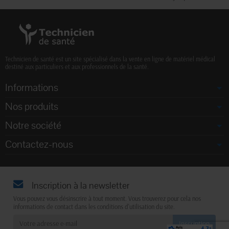
Technicien de santé est un site spécialisé dans la vente en ligne de matériel médical
destiné aux particuliers et aux professionnels de la santé.
Informations
Nos produits
Notre société
Contactez-nous
Inscription à la newsletter
Vous pouvez vous désinscrire à tout moment. Vous trouverez pour cela nos
informations de contact dans les conditions d'utilisation du site.