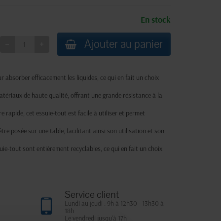
En stock
Ajouter au panier
 absorber efficacement les liquides, ce qui en fait un choix
atériaux de haute qualité, offrant une grande résistance à la
 rapide, cet essuie-tout est facile à utiliser et permet
tre posée sur une table, facilitant ainsi son utilisation et son
ssuie-tout sont entièrement recyclables, ce qui en fait un choix
Service client
Lundi au jeudi : 9h à 12h30 - 13h30 à
18h
Le vendredi jusqu'à 17h