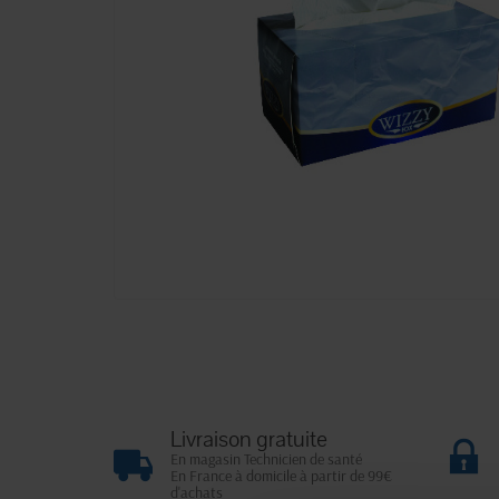
Livraison gratuite
En magasin Technicien de santé
En France à domicile à partir de 99€
d'achats