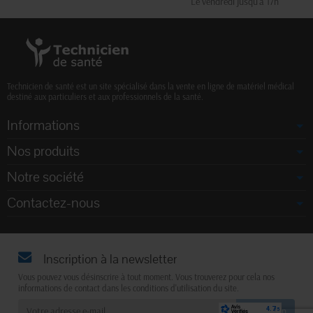
Le vendredi jusqu'à 17h
Technicien de santé est un site spécialisé dans la vente en ligne de matériel médical
destiné aux particuliers et aux professionnels de la santé.
Informations
Nos produits
Notre société
Contactez-nous
Inscription à la newsletter
Vous pouvez vous désinscrire à tout moment. Vous trouverez pour cela nos
informations de contact dans les conditions d'utilisation du site.