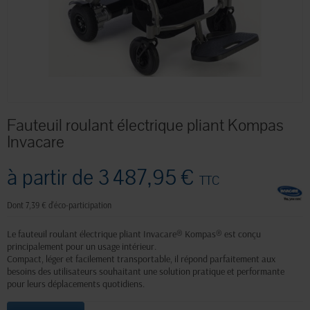
Fauteuil roulant électrique pliant Kompas
Invacare
à partir de
3 487,95 €
TTC
Dont 7,39 € d'éco-participation
Le fauteuil roulant électrique pliant Invacare® Kompas® est conçu
principalement pour un usage intérieur.
Compact, léger et facilement transportable, il répond parfaitement aux
besoins des utilisateurs souhaitant une solution pratique et performante
pour leurs déplacements quotidiens.