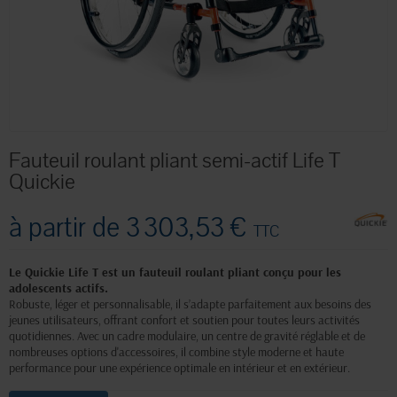
Fauteuil roulant pliant semi-actif Life T
Quickie
à partir de
3 303,53 €
TTC
Le Quickie Life T est un fauteuil roulant pliant conçu pour les
adolescents actifs.
Robuste, léger et personnalisable, il s’adapte parfaitement aux besoins des
jeunes utilisateurs, offrant confort et soutien pour toutes leurs activités
quotidiennes. Avec un cadre modulaire, un centre de gravité réglable et de
nombreuses options d'accessoires, il combine style moderne et haute
performance pour une expérience optimale en intérieur et en extérieur.