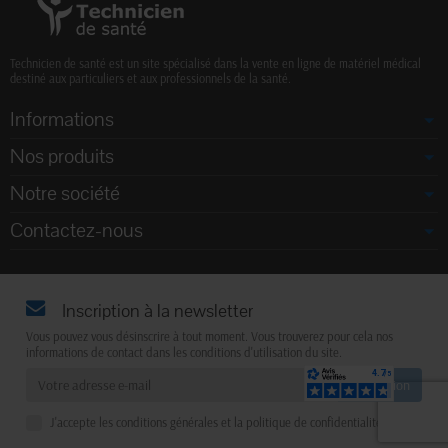
Technicien de santé est un site spécialisé dans la vente en ligne de matériel médical
destiné aux particuliers et aux professionnels de la santé.
Informations
Nos produits
Notre société
Contactez-nous
Inscription à la newsletter
Vous pouvez vous désinscrire à tout moment. Vous trouverez pour cela nos
informations de contact dans les conditions d'utilisation du site.
J'accepte les conditions générales et la politique de confidentialité