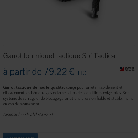
Garrot tourniquet tactique Sof Tactical
à partir de
79,22 €
TTC
Garrot tactique de haute qualité,
conçu pour arrêter rapidement et
efficacement les hémorragies externes dans des conditions exigeantes. Son
système de serrage et de blocage garantit une pression fiable et stable, même
en cas de mouvement.
Dispositif médical de Classe 1