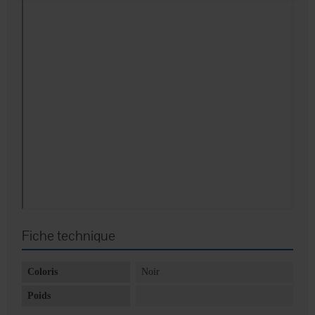
Fiche technique
Coloris
Noir
Poids