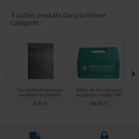
3 autres produits dans la même
catégorie :
‹
›
Sac isothermique pour
Valise de secours pour
membres sectionnés
segments coupés DMT
5,16 €
56,46 €