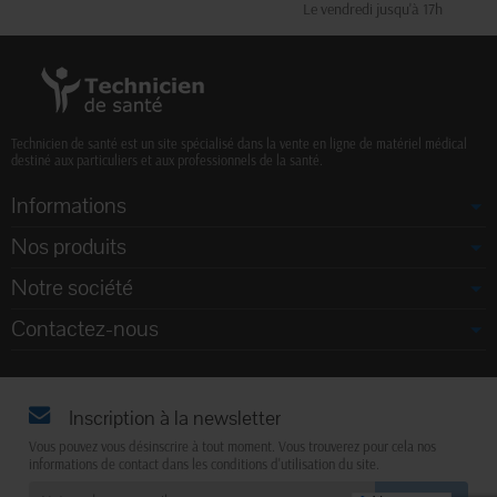
Le vendredi jusqu'à 17h
Technicien de santé est un site spécialisé dans la vente en ligne de matériel médical
destiné aux particuliers et aux professionnels de la santé.
Informations
Nos produits
Notre société
Contactez-nous
Inscription à la newsletter
Vous pouvez vous désinscrire à tout moment. Vous trouverez pour cela nos
informations de contact dans les conditions d'utilisation du site.