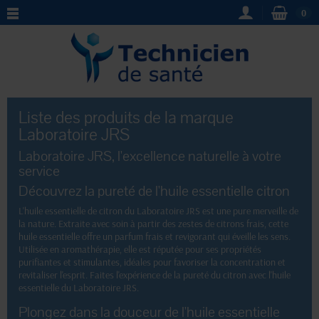
0
Liste des produits de la marque
Laboratoire JRS
Laboratoire JRS, l'excellence naturelle à votre
service
Découvrez la pureté de l'huile essentielle citron
L'huile essentielle de citron du Laboratoire JRS est une pure merveille de
la nature. Extraite avec soin à partir des zestes de citrons frais, cette
huile essentielle offre un parfum frais et revigorant qui éveille les sens.
Utilisée en aromathérapie, elle est réputée pour ses propriétés
purifiantes et stimulantes, idéales pour favoriser la concentration et
revitaliser l'esprit. Faites l'expérience de la pureté du citron avec l'huile
essentielle du Laboratoire JRS.
Plongez dans la douceur de l'huile essentielle