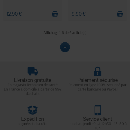
12,90 €
9,90 €
Affichage 1-6 de 6 article(s)
Livraison gratuite
Paiement sécurisé
En magasin Technicien de santé
Paiement en ligne 100% sécurisé par
En France à domicile à partir de 99€
carte bancaire ou Paypal
d'achats
Expédition
Service client
soignée et discrète
Lundi au jeudi : 9h à 12h30 - 13h30 à
18h