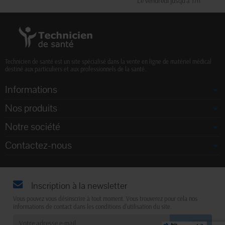
Le vendredi jusqu'à 17h
Technicien de santé est un site spécialisé dans la vente en ligne de matériel médical
destiné aux particuliers et aux professionnels de la santé.
Informations
Nos produits
Notre société
Contactez-nous
Inscription à la newsletter
Vous pouvez vous désinscrire à tout moment. Vous trouverez pour cela nos
informations de contact dans les conditions d'utilisation du site.