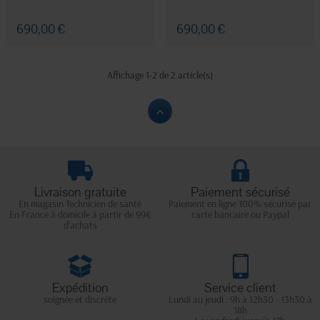
690,00 €
690,00 €
Affichage 1-2 de 2 article(s)
Livraison gratuite
Paiement sécurisé
En magasin Technicien de santé
Paiement en ligne 100% sécurisé par
En France à domicile à partir de 99€
carte bancaire ou Paypal
d'achats
Expédition
Service client
soignée et discrète
Lundi au jeudi : 9h à 12h30 - 13h30 à
18h