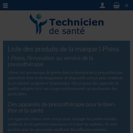
0
Liste des produits de la marque I-Press
I-Press, l’innovation au service de la
pressothérapie
I-Press est une marque de pointe dans le domaine de la pressothérapie,
spécialisée dans le développement de dispositifs conçus pour améliorer
la circulation sanguine et lymphatique. Elle propose des appareils de
qualité, adaptés tant aux usages professionnels qu’aux besoins des
particuliers.
Des appareils de pressothérapie pour le bien-
être et la santé
Les appareils I-Press sont conçus pour soulager les jambes lourdes,
améliorer la récupération musculaire et traiter les œdèmes. Ils sont
parfaits pour les personnes souffrant d’insuffisance veineuse,