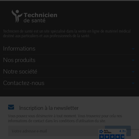
Technicien de santé est un site spécialisé dans la vente en ligne de matériel médical
destiné aux particuliers et aux professionnels de la santé.
Informations
Nos produits
Notre société
Contactez-nous
Inscription à la newsletter
Vous pouvez vous désinscrire à tout moment. Vous trouverez pour cela nos
informations de contact dans les conditions d'utilisation du site.