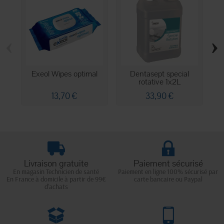
‹
›
Exeol Wipes optimal
Dentasept special
rotative 1x2L
13,70 €
33,90 €
Livraison gratuite
Paiement sécurisé
En magasin Technicien de santé
Paiement en ligne 100% sécurisé par
En France à domicile à partir de 99€
carte bancaire ou Paypal
d'achats