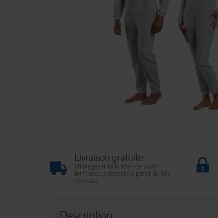
Livraison gratuite
En magasin Technicien de santé
En France à domicile à partir de 99€
d'achats
Description