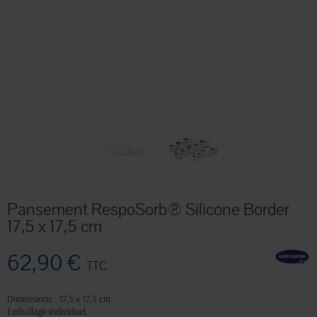
Pansement RespoSorb® Silicone Border
17,5 x 17,5 cm
62,90 €
TTC
Dimensions : 17,5 x 17,5 cm.
Emballage individuel.