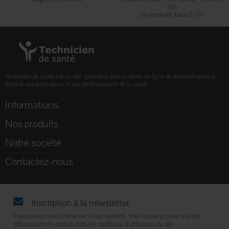
18h
Le vendredi jusqu'à 17h
Technicien de santé est un site spécialisé dans la vente en ligne de matériel médical
destiné aux particuliers et aux professionnels de la santé.
Informations
Nos produits
Notre société
Contactez-nous
Inscription à la newsletter
Vous pouvez vous désinscrire à tout moment. Vous trouverez pour cela nos
informations de contact dans les conditions d'utilisation du site.