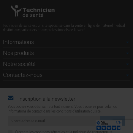
Technicien de santé est un site spécialisé dans la vente en ligne de matériel médical
destiné aux particuliers et aux professionnels de la santé.
Informations
Nos produits
Notre société
Contactez-nous
Inscription à la newsletter
Vous pouvez vous désinscrire à tout moment. Vous trouverez pour cela nos
informations de contact dans les conditions d'utilisation du site.
J'accepte les conditions générales et la politique de confidentialité