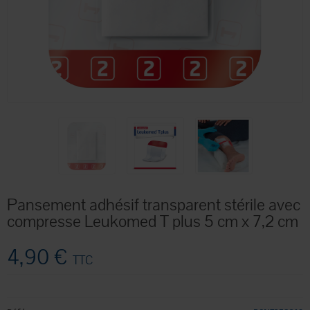
Pansement adhésif transparent stérile avec
compresse Leukomed T plus 5 cm x 7,2 cm
4,90 €
TTC