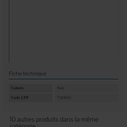
Fiche technique
Coloris
Noir
Code LPP
7143033
10 autres produits dans la même
catégorie :