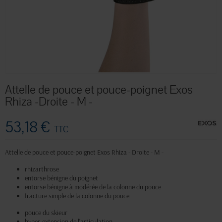
Attelle de pouce et pouce-poignet Exos
Rhiza -Droite - M -
53,18 €
TTC
Attelle de pouce et pouce-poignet Exos Rhiza - Droite - M -
rhizarthrose
entorse bénigne du poignet
entorse bénigne à modérée de la colonne du pouce
fracture simple de la colonne du pouce
pouce du skieur
hyper-extension de l'articulation