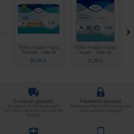
‹
›
TENA Proskin Pants
TENA ProSkin Pants
Normal - Taille M
Super - Taille XL
26,90 €
31,90 €
Livraison gratuite
Paiement sécurisé
En magasin Technicien de santé
Paiement en ligne 100% sécurisé par
En France à domicile à partir de 99€
carte bancaire ou Paypal
d'achats