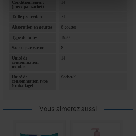
Conditionnement
14
(pièce par sachet)
Taille protection
XL
Absorption en gouttes
8 gouttes
Type de fuites
1950
Sachet par carton
8
Unité de
14
consommation
nombre
Unité de
Sachet(s)
consommation type
(emballage)
Vous aimerez aussi