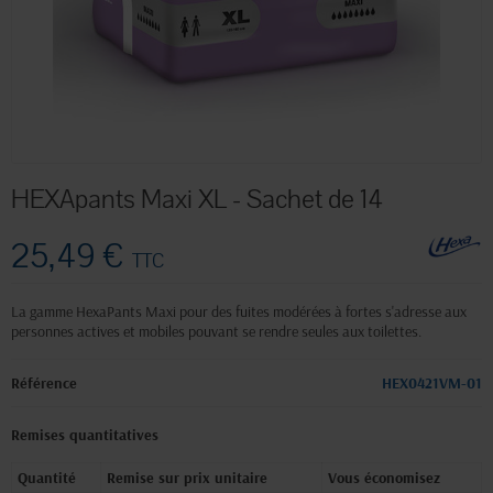
HEXApants Maxi XL - Sachet de 14
25,49 €
TTC
La gamme HexaPants Maxi pour des fuites modérées à fortes s'adresse aux
personnes actives et mobiles pouvant se rendre seules aux toilettes.
Référence
HEX0421VM-01
Remises quantitatives
Quantité
Remise sur prix unitaire
Vous économisez