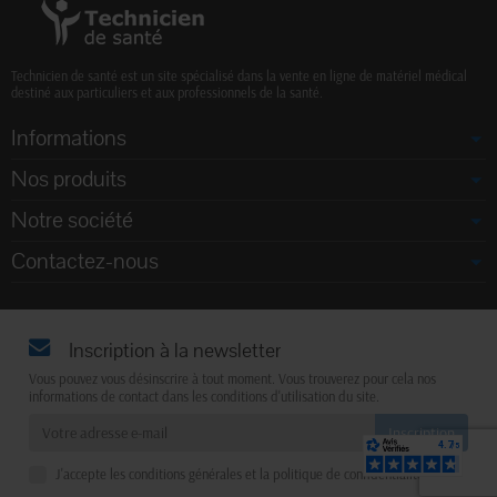
Technicien de santé est un site spécialisé dans la vente en ligne de matériel médical
destiné aux particuliers et aux professionnels de la santé.
Informations
Nos produits
Notre société
Contactez-nous
Inscription à la newsletter
Vous pouvez vous désinscrire à tout moment. Vous trouverez pour cela nos
informations de contact dans les conditions d'utilisation du site.
J'accepte les conditions générales et la politique de confidentialité