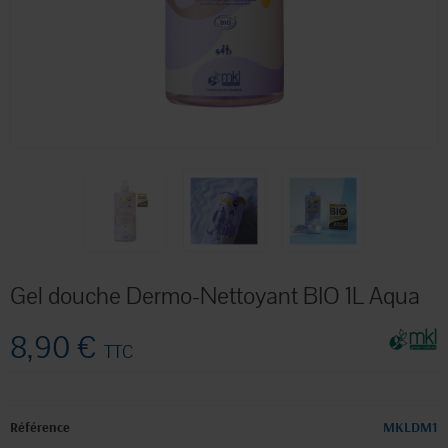
Gel douche Dermo-Nettoyant BIO 1L Aqua
8,90 €
TTC
Référence
MKLDM1