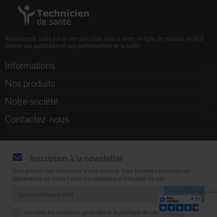
Technicien de santé est un site spécialisé dans la vente en ligne de matériel médical
destiné aux particuliers et aux professionnels de la santé.
Informations
Nos produits
Notre société
Contactez-nous
Inscription à la newsletter
Vous pouvez vous désinscrire à tout moment. Vous trouverez pour cela nos
informations de contact dans les conditions d'utilisation du site.
J'accepte les conditions générales et la politique de confidentialité