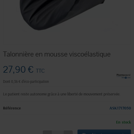
Talonnière en mousse viscoélastique
27,90 €
TTC
Dont 0,36 € d'éco-participation
Le patient reste autonome grâce à une liberté de mouvement préservée.
Référence
ASK1717050
En stock