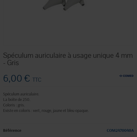
Spéculum auriculaire à usage unique 4 mm
- Gris
6,00 €
TTC
Spéculum auriculaire.
La boîte de 250.
Coloris : gris.
Existe en coloris : vert, rouge, jaune et bleu opaque.
Référence
COM2470040A