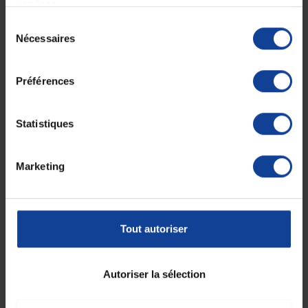
services.
Sélection
Nécessaires
du
consentement
Préférences
Statistiques
Marketing
Tout autoriser
Autoriser la sélection