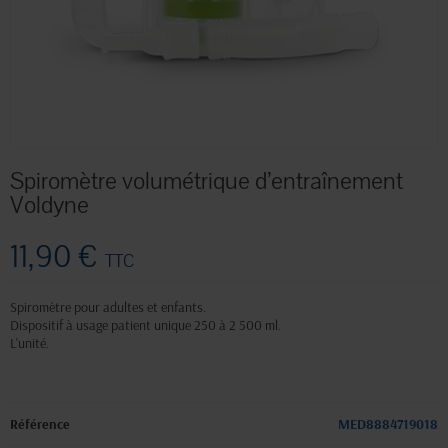
Spiromètre volumétrique d’entraînement
Voldyne
11,90 €
TTC
Spiromètre pour adultes et enfants.
Dispositif à usage patient unique 250 à 2 500 ml.
L'unité.
Référence
MED8884719018