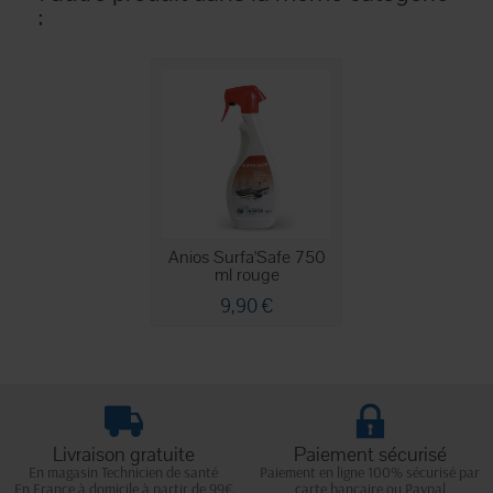
:
Anios Surfa'Safe 750
ml rouge
9,90 €
Livraison gratuite
Paiement sécurisé
En magasin Technicien de santé
Paiement en ligne 100% sécurisé par
En France à domicile à partir de 99€
carte bancaire ou Paypal