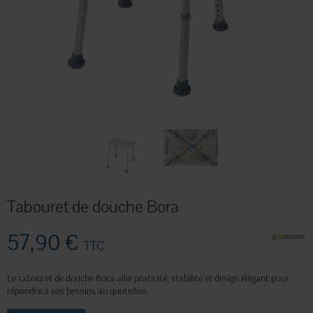
Tabouret de douche Bora
57,90 €
TTC
Le tabouret de douche Bora allie praticité, stabilité et design élégant pour
répondre à vos besoins au quotidien.