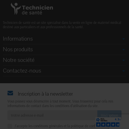
Technicien de santé est un site spécialisé dans la vente en ligne de matériel médical
destiné aux particuliers et aux professionnels de la santé.
Informations
Nos produits
Notre société
Contactez-nous
Inscription à la newsletter
Vous pouvez vous désinscrire à tout moment. Vous trouverez pour cela nos
informations de contact dans les conditions d'utilisation du site.
J'accepte les conditions générales et la politique de confidentialité