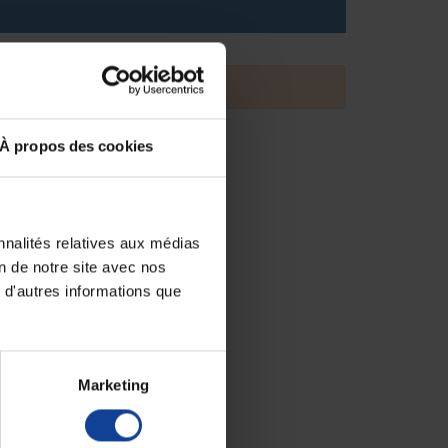
À propos des cookies
nnalités relatives aux médias
on de notre site avec nos
 d'autres informations que
Marketing