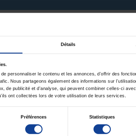
it pour le moment.
Détails
ies.
e personnaliser le contenu et les annonces, d'offrir des fonctio
rafic. Nous partageons également des informations sur l'utilisati
, de publicité et d'analyse, qui peuvent combiner celles-ci avec
ils ont collectées lors de votre utilisation de leurs services.
Préférences
Statistiques