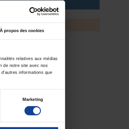
À propos des cookies
nnalités relatives aux médias
on de notre site avec nos
 d'autres informations que
Marketing