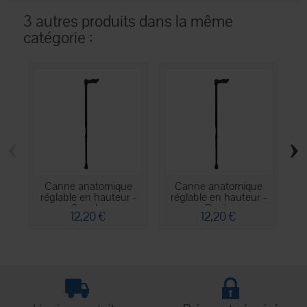
3 autres produits dans la même
catégorie :
‹
›
Canne anatomique
Canne anatomique
réglable en hauteur -
réglable en hauteur -
Gauche
Droite
12,20 €
12,20 €