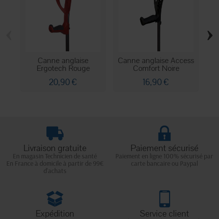
‹
›
Canne anglaise
Canne anglaise Access
C
Ergotech Rouge
Comfort Noire
20,90 €
16,90 €
Livraison gratuite
Paiement sécurisé
En magasin Technicien de santé
Paiement en ligne 100% sécurisé par
En France à domicile à partir de 99€
carte bancaire ou Paypal
d'achats
Expédition
Service client