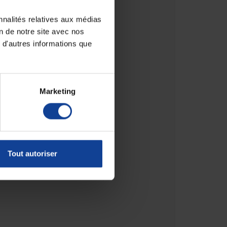
nnalités relatives aux médias
on de notre site avec nos
 d'autres informations que
Marketing
Tout autoriser