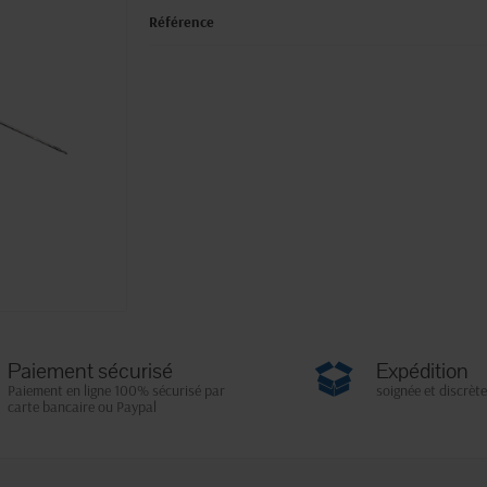
Référence
Paiement sécurisé
Expédition
Paiement en ligne 100% sécurisé par
soignée et discrète
carte bancaire ou Paypal