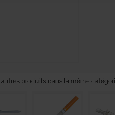
 autres produits dans la même catégori