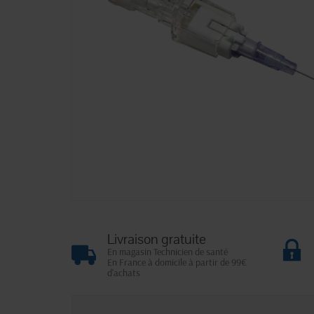
Livraison gratuite
En magasin Technicien de santé
En France à domicile à partir de 99€
d'achats