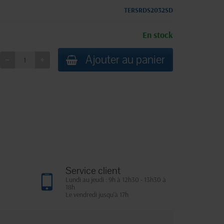
TERSRDS2032SD
En stock
Ajouter au panier
Service client
Lundi au jeudi : 9h à 12h30 - 13h30 à
18h
Le vendredi jusqu'à 17h