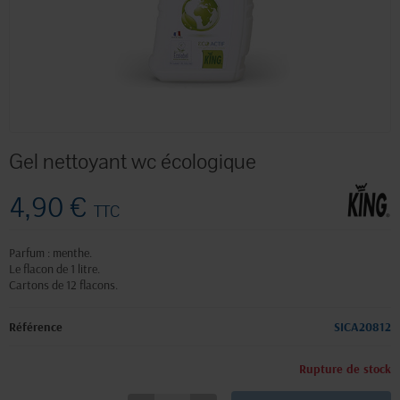
Gel nettoyant wc écologique
4,90 €
TTC
Parfum : menthe.
Le flacon de 1 litre.
Cartons de 12 flacons.
Référence
SICA20812
Rupture de stock