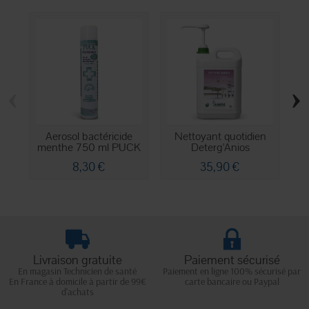
‹
›
Aerosol bactéricide
Nettoyant quotidien
menthe 750 ml PUCK
Deterg'Anios
8,30 €
35,90 €
Livraison gratuite
Paiement sécurisé
En magasin Technicien de santé
Paiement en ligne 100% sécurisé par
En France à domicile à partir de 99€
carte bancaire ou Paypal
d'achats