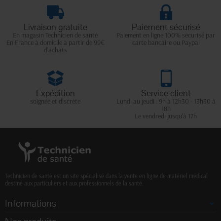
Livraison gratuite
Paiement sécurisé
En magasin Technicien de santé
Paiement en ligne 100% sécurisé par
En France à domicile à partir de 99€
carte bancaire ou Paypal
d'achats
Expédition
Service client
soignée et discrète
Lundi au jeudi : 9h à 12h30 - 13h30 à
18h
Le vendredi jusqu'à 17h
Technicien de santé est un site spécialisé dans la vente en ligne de matériel médical
destiné aux particuliers et aux professionnels de la santé.
Informations