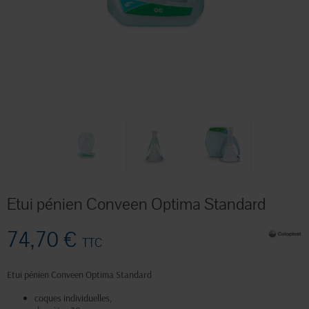
Etui pénien Conveen Optima Standard
74,70 €
TTC
Etui pénien Conveen Optima Standard
coques individuelles,