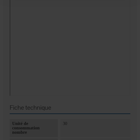
Fiche technique
Unité de
30
consommation
nombre