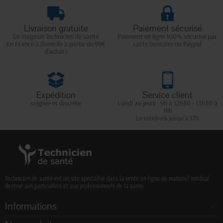
Livraison gratuite
Paiement sécurisé
En magasin Technicien de santé
Paiement en ligne 100% sécurisé par
En France à domicile à partir de 99€
carte bancaire ou Paypal
d'achats
Expédition
Service client
soignée et discrète
Lundi au jeudi : 9h à 12h30 - 13h30 à
18h
Le vendredi jusqu'à 17h
Technicien de santé est un site spécialisé dans la vente en ligne de matériel médical
destiné aux particuliers et aux professionnels de la santé.
Informations