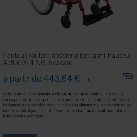
Fauteuil roulant dossier pliant à mi-hauteur
Action® 4 NG Invacare
à partir de
443,64 €
TTC
Le fauteuil roulant
Invacare Action4 NG
est un fauteuil roulant manuel
conçu pour offrir une expérience de conduite optimale tout en étant léger et
facilement transportable. Avec un châssis en aluminium pliant et robuste, ce
modèle est idéal pour les utilisateurs recherchant un fauteuil adaptable à
leurs besoins spécifiques.