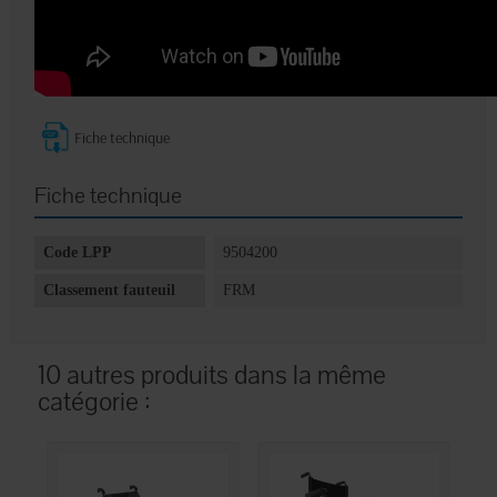
Fiche technique
Fiche technique
Code LPP
9504200
Classement fauteuil
FRM
10 autres produits dans la même
catégorie :