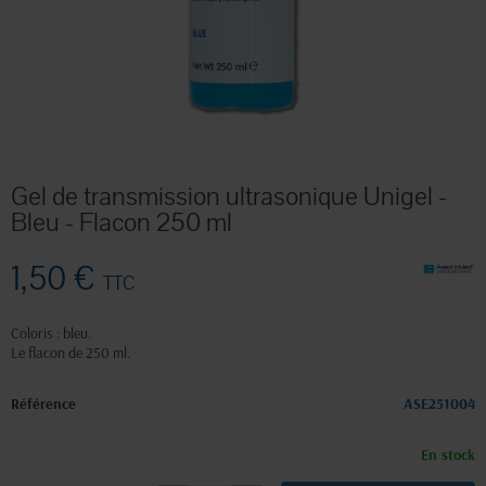
Gel de transmission ultrasonique Unigel -
Bleu - Flacon 250 ml
1,50 €
TTC
Coloris : bleu.
Le flacon de 250 ml.
Référence
ASE251004
En stock