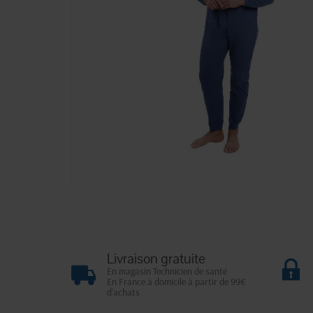
Livraison gratuite
En magasin Technicien de santé
En France à domicile à partir de 99€
d'achats