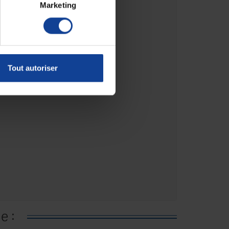
Marketing
Tout autoriser
e :