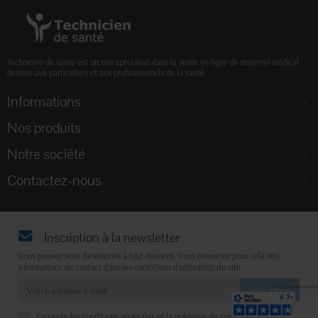
Technicien de santé est un site spécialisé dans la vente en ligne de matériel médical
destiné aux particuliers et aux professionnels de la santé.
Informations
Nos produits
Notre société
Contactez-nous
Inscription à la newsletter
Vous pouvez vous désinscrire à tout moment. Vous trouverez pour cela nos
informations de contact dans les conditions d'utilisation du site.
J'accepte les conditions générales et la politique de confidentialité