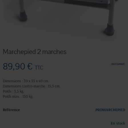
Marchepied 2 marches
89,90 €
TTC
Dimensions : 39 x 35 x 49 cm.
Dimensions contre-marche : 15,5 cm.
Poids : 3,5 kg.
Poids max. : 150 kg.
Référence
PROMARCHEPIED
En stock