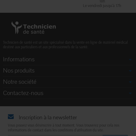
18h
Le vendredi jusqu'à 17h
Technicien de santé est un site spécialisé dans la vente en ligne de matériel médical
destiné aux particuliers et aux professionnels de la santé.
Informations
Nos produits
Notre société
Contactez-nous
Inscription à la newsletter
Vous pouvez vous désinscrire à tout moment. Vous trouverez pour cela nos
informations de contact dans les conditions d'utilisation du site.