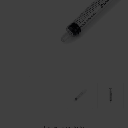
Livraison gratuite