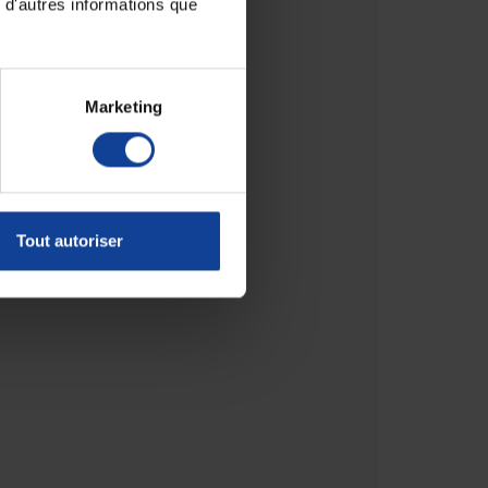
 d'autres informations que
Marketing
Tout autoriser