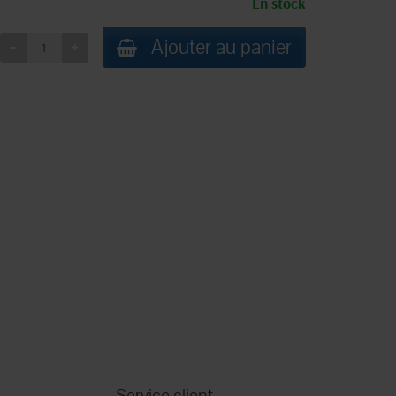
En stock
Ajouter au panier
Service client