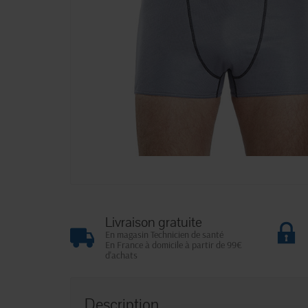
Livraison gratuite
En magasin Technicien de santé
En France à domicile à partir de 99€
d'achats
Description