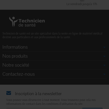
18h
Le vendredi jusqu'à 17h
Technicien de santé est un site spécialisé dans la vente en ligne de matériel médical
destiné aux particuliers et aux professionnels de la santé.
Informations
Nos produits
Notre société
Contactez-nous
Inscription à la newsletter
Vous pouvez vous désinscrire à tout moment. Vous trouverez pour cela nos
informations de contact dans les conditions d'utilisation du site.