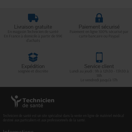
Livraison gratuite
Paiement sécurisé
En magasin Technicien de santé
Paiement en ligne 100% sécurisé par
En France à domicile à partir de 99€
carte bancaire ou Paypal
d'achats
Expédition
Service client
soignée et discrète
Lundi au jeudi : 9h à 12h30 - 13h30 à
18h
Le vendredi jusqu'à 17h
Technicien de santé est un site spécialisé dans la vente en ligne de matériel médical
destiné aux particuliers et aux professionnels de la santé.